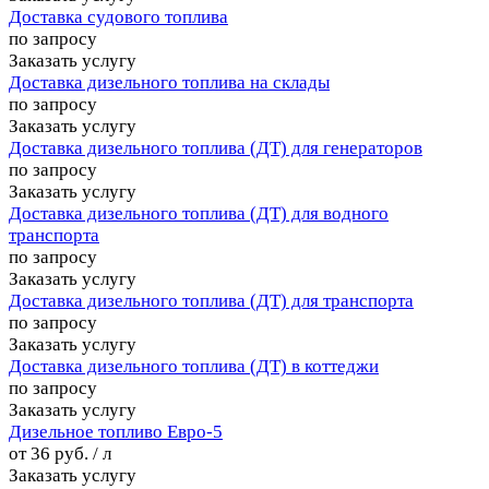
Доставка судового топлива
по запросу
Заказать услугу
Доставка дизельного топлива на склады
по запросу
Заказать услугу
Доставка дизельного топлива (ДТ) для генераторов
по запросу
Заказать услугу
Доставка дизельного топлива (ДТ) для водного
транспорта
по запросу
Заказать услугу
Доставка дизельного топлива (ДТ) для транспорта
по запросу
Заказать услугу
Доставка дизельного топлива (ДТ) в коттеджи
по запросу
Заказать услугу
Дизельное топливо Евро-5
от 36 руб. / л
Заказать услугу