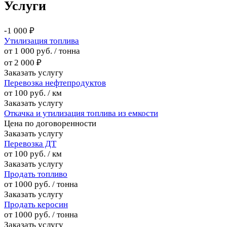
Услуги
-1 000 ₽
Утилизация топлива
от 1 000 руб. / тонна
от 2 000 ₽
Заказать услугу
Перевозка нефтепродуктов
от 100 руб. / км
Заказать услугу
Откачка и утилизация топлива из емкости
Цена по догово
р
енности
Заказать услугу
Перевозка ДТ
от 100 руб. / км
Заказать услугу
Продать топливо
от 1000 руб. / тонна
Заказать услугу
Продать керосин
от 1000 руб. / тонна
Заказать услугу