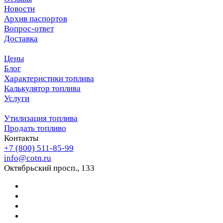
Новости
Архив паспортов
Вопрос-ответ
Доставка
Цены
Блог
Характеристики топлива
Калькулятор топлива
Услуги
Утилизация топлива
Продать топливо
Контакты
+7 (800) 511-85-99
info@cotn.ru
Октябрьский просп., 133