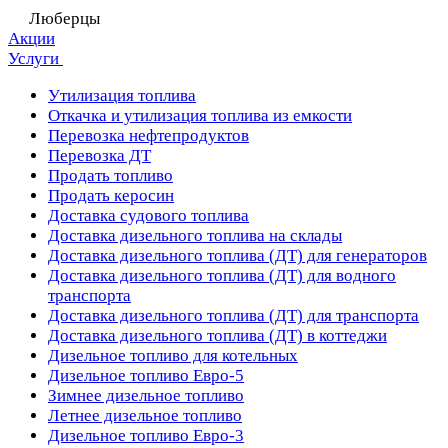
Люберцы
Акции
Услуги
Утилизация топлива
Откачка и утилизация топлива из емкости
Перевозка нефтепродуктов
Перевозка ДТ
Продать топливо
Продать керосин
Доставка судового топлива
Доставка дизельного топлива на склады
Доставка дизельного топлива (ДТ) для генераторов
Доставка дизельного топлива (ДТ) для водного
транспорта
Доставка дизельного топлива (ДТ) для транспорта
Доставка дизельного топлива (ДТ) в коттеджи
Дизельное топливо для котельных
Дизельное топливо Евро-5
Зимнее дизельное топливо
Летнее дизельное топливо
Дизельное топливо Евро-3