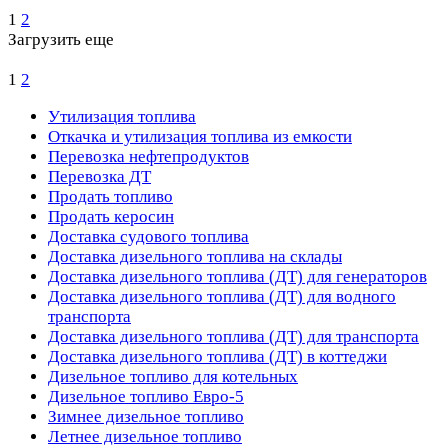
1
2
Загрузить еще
1
2
Утилизация топлива
Откачка и утилизация топлива из емкости
Перевозка нефтепродуктов
Перевозка ДТ
Продать топливо
Продать керосин
Доставка судового топлива
Доставка дизельного топлива на склады
Доставка дизельного топлива (ДТ) для генераторов
Доставка дизельного топлива (ДТ) для водного
транспорта
Доставка дизельного топлива (ДТ) для транспорта
Доставка дизельного топлива (ДТ) в коттеджи
Дизельное топливо для котельных
Дизельное топливо Евро-5
Зимнее дизельное топливо
Летнее дизельное топливо