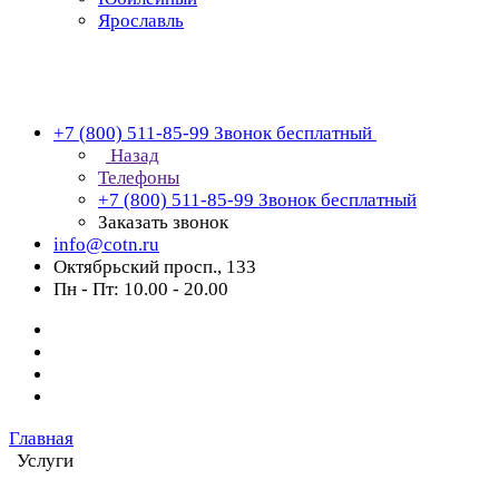
Ярославль
+7 (800) 511-85-99
Звонок бесплатный
Назад
Телефоны
+7 (800) 511-85-99
Звонок бесплатный
Заказать звонок
info@cotn.ru
Октябрьский просп., 133
Пн - Пт: 10.00 - 20.00
Главная
Услуги