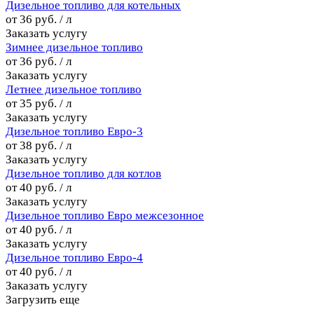
Дизельное топливо для котельных
от 36 руб. / л
Заказать услугу
Зимнее дизельное топливо
от 36 руб. / л
Заказать услугу
Летнее дизельное топливо
от 35 руб. / л
Заказать услугу
Дизельное топливо Евро-3
от 38 руб. / л
Заказать услугу
Дизельное топливо для котлов
от 40 руб. / л
Заказать услугу
Дизельное топливо Евро межсезонное
от 40 руб. / л
Заказать услугу
Дизельное топливо Евро-4
от 40 руб. / л
Заказать услугу
Загрузить еще