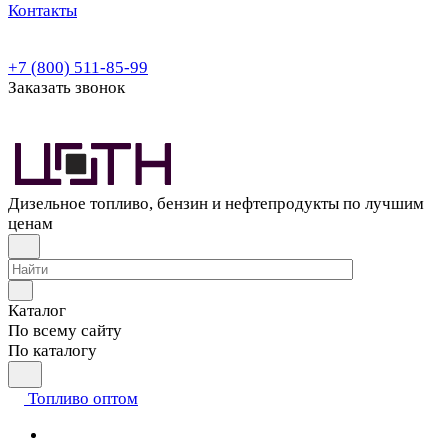
Контакты
+7 (800) 511-85-99
Заказать звонок
Дизельное топливо, бензин и нефтепродукты по лучшим
ценам
Каталог
По всему сайту
По каталогу
Топливо оптом